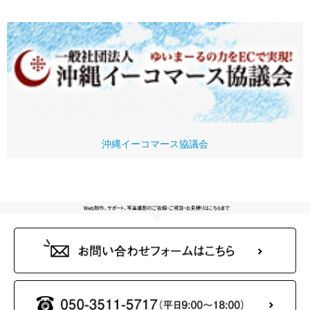
沖縄イーコマース協議会