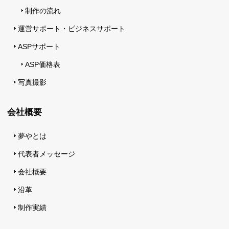
制作の流れ
運営サポート・ビジネスサポート
ASPサポート
ASP価格表
写真撮影
会社概要
夢やとは
代表者メッセージ
会社概要
沿革
制作実績