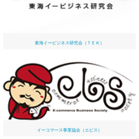
東海イービジネス研究会（ＴＥＫ）
イーコマース事業協会（エビス）