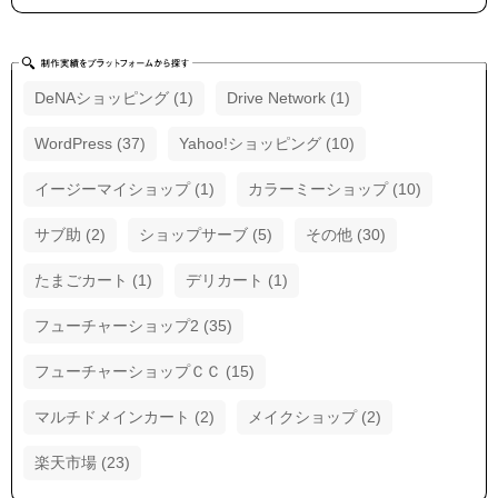
DeNAショッピング (1)
Drive Network (1)
WordPress (37)
Yahoo!ショッピング (10)
イージーマイショップ (1)
カラーミーショップ (10)
サブ助 (2)
ショップサーブ (5)
その他 (30)
たまごカート (1)
デリカート (1)
フューチャーショップ2 (35)
フューチャーショップＣＣ (15)
マルチドメインカート (2)
メイクショップ (2)
楽天市場 (23)