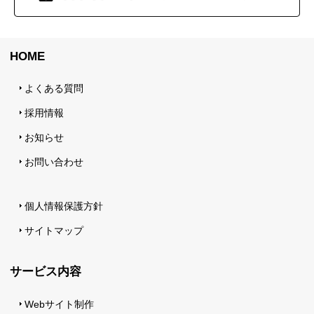
HOME
よくある質問
採用情報
お知らせ
お問い合わせ
個人情報保護方針
サイトマップ
サービス内容
Webサイト制作